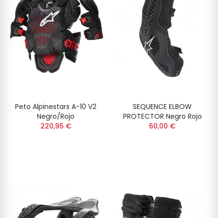
Peto Alpinestars A-10 V2
SEQUENCE ELBOW
Negro/Rojo
PROTECTOR Negro Rojo
220,95 €
60,00 €