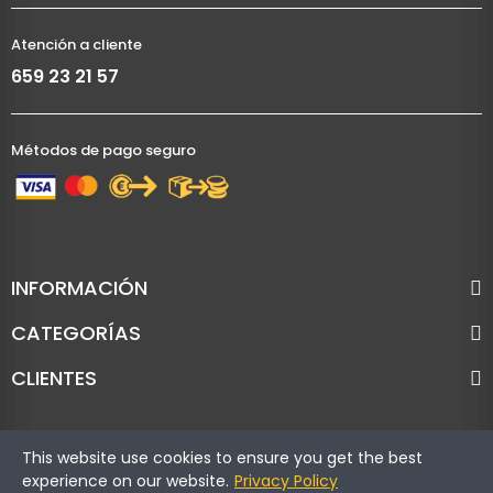
Atención a cliente
659 23 21 57
Métodos de pago seguro
INFORMACIÓN
CATEGORÍAS
CLIENTES
This website use cookies to ensure you get the best
experience on our website.
Privacy Policy
Copyright © Cronoracing. Todos los derechos reservados.