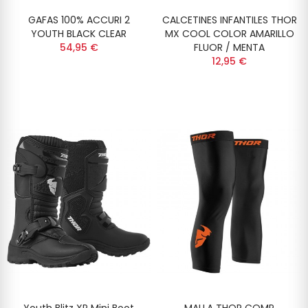
GAFAS 100% ACCURI 2
CALCETINES INFANTILES THOR
YOUTH BLACK CLEAR
MX COOL COLOR AMARILLO
54,95 €
FLUOR / MENTA
12,95 €