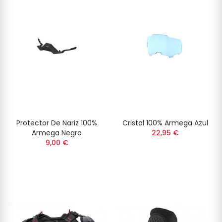
Protector De Nariz 100%
Cristal 100% Armega Azul
Armega Negro
22,95 €
9,00 €