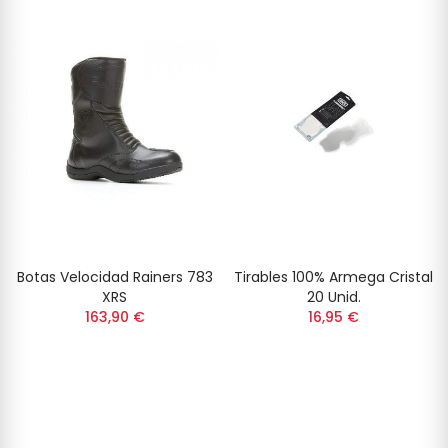
Botas Velocidad Rainers 783
Tirables 100% Armega Cristal
XRS
20 Unid.
163,90 €
16,95 €