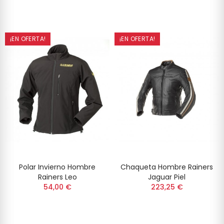
¡EN OFERTA!
¡EN OFERTA!
Polar Invierno Hombre
Chaqueta Hombre Rainers
Rainers Leo
Jaguar Piel
54,00 €
223,25 €