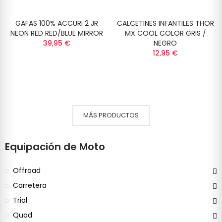
GAFAS 100% ACCURI 2 JR
CALCETINES INFANTILES THOR
NEON RED RED/BLUE MIRROR
MX COOL COLOR GRIS /
39,95 €
NEGRO
12,95 €
MÁS PRODUCTOS
Equipación de Moto
Offroad
Carretera
Trial
Quad