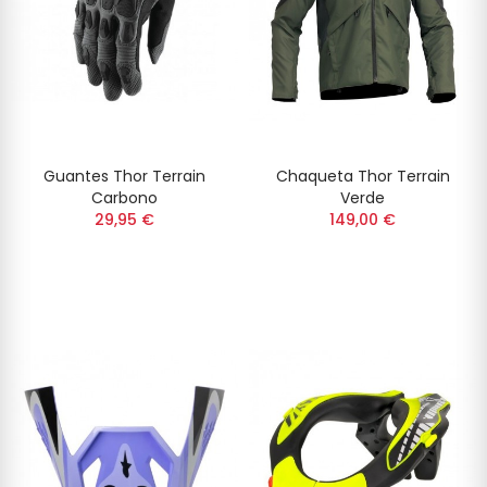
Guantes Thor Terrain
Chaqueta Thor Terrain
Carbono
Verde
29,95 €
149,00 €