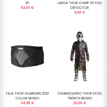
XP
LARGA THOR COMP XP FLEX
53,00 €
DEFLECTOR
0,00 €
FAJA THOR GUARDIAN 2021
CHUBASQUERO THOR EXCEL
COLOR NEGRO
TRENCH NEGRO
34,95 €
20,00 €