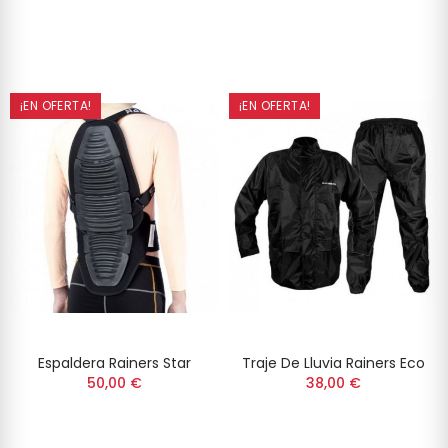
¡EN OFERTA!
¡EN OFERTA!
Espaldera Rainers Star
Traje De Lluvia Rainers Eco
50,00 €
38,00 €