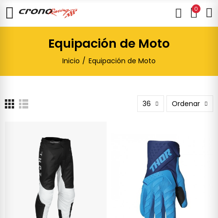
0
Equipación de Moto
Inicio
Equipación de Moto
36
Ordenar