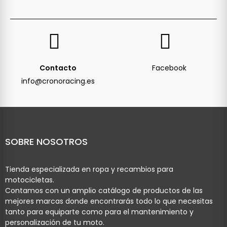
Contacto
Facebook
info@cronoracing.es
SOBRE NOSOTROS
Tienda especializada en ropa y recambios para
motocicletas.
Contamos con un amplio catálogo de productos de las
mejores marcas donde encontrarás todo lo que necesitas
tanto para equiparte como para el mantenimiento y
personalización de tu moto.