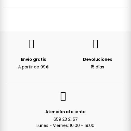
Envío gratis
Devoluciones
A partir de 99€
15 días
Atención al cliente
659 23 21 57
Lunes - Viernes: 10:00 - 19:00