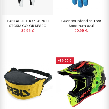
PANTALON THOR LAUNCH
Guantes Infantiles Thor
STORM COLOR NEGRO
Spectrum Azul
89,95 €
20,99 €
-36,00 €