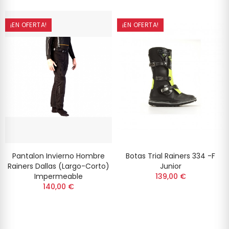
¡EN OFERTA!
¡EN OFERTA!
Pantalon Invierno Hombre
Botas Trial Rainers 334 -F
Rainers Dallas (largo-Corto)
Junior
Impermeable
139,00 €
140,00 €