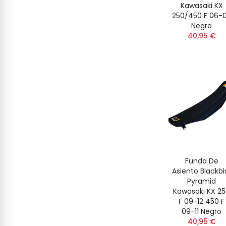
Kawasaki KX
250/450 F 06-
Negro
40,95 €
Funda De
Asiento Blackbi
Pyramid
Kawasaki KX 2
F 09-12 450 F
09-11 Negro
40,95 €