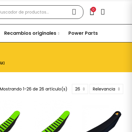
0
Recambios originales
Power Parts
KI
Mostrando 1-26 de 26 artículo(s)
26
Relevancia