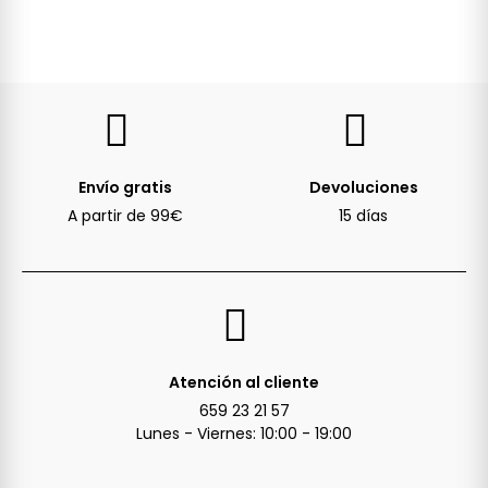
Envío gratis
Devoluciones
A partir de 99€
15 días
Atención al cliente
659 23 21 57
Lunes - Viernes: 10:00 - 19:00