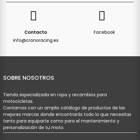
Contacto
Facebook
info@cronoracing.es
SOBRE NOSOTROS
Tienda especializada en ropa y recambios para
motocicletas.
Contamos con un amplio catálogo de productos de las
mejores marcas donde encontrarás todo lo que necesitas
tanto para equiparte como para el mantenimiento y
personalización de tu moto.