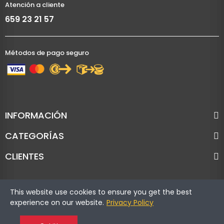
Atención a cliente
659 23 21 57
Métodos de pago seguro
INFORMACIÓN
CATEGORÍAS
CLIENTES
This website use cookies to ensure you get the best
experience on our website.
Privacy Policy
Copyright © Cronoracing. Todos los derechos reservados.