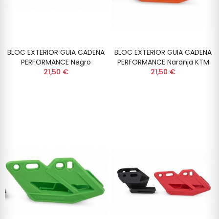
BLOC EXTERIOR GUIA CADENA
BLOC EXTERIOR GUIA CADENA
PERFORMANCE Negro
PERFORMANCE Naranja KTM
21,50 €
21,50 €