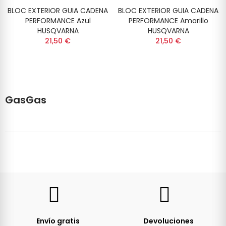
BLOC EXTERIOR GUIA CADENA
BLOC EXTERIOR GUIA CADENA
PERFORMANCE Azul
PERFORMANCE Amarillo
HUSQVARNA
HUSQVARNA
21,50 €
21,50 €
GasGas
Envío gratis
Devoluciones