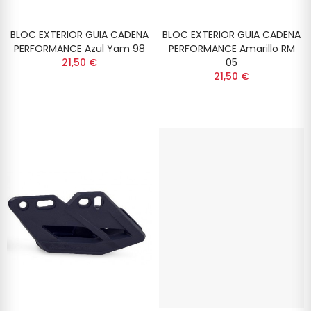
BLOC EXTERIOR GUIA CADENA
BLOC EXTERIOR GUIA CADENA
PERFORMANCE Azul Yam 98
PERFORMANCE Amarillo RM
21,50 €
05
21,50 €