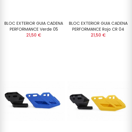
BLOC EXTERIOR GUIA CADENA
BLOC EXTERIOR GUIA CADENA
PERFORMANCE Verde 05
PERFORMANCE Rojo CR 04
21,50 €
21,50 €