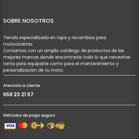
SOBRE NOSOTROS
Tienda especializada en ropa y recambios para
motocicletas.
Contamos con un amplio catálogo de productos de las
mejores marcas donde encontrarás todo lo que necesitas
tanto para equiparte como para el mantenimiento y
personalización de tu moto.
Atención a cliente
659 23 21 57
Métodos de pago seguro