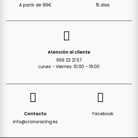
A partir de 99€
15 días
Atención al cliente
659 23 21 57
Lunes - Viernes: 10:00 - 19:00
Contacto
Facebook
info@cronoracing.es