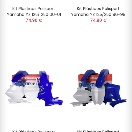
Kit Plásticos Polisport
Kit Plásticos Polisport
Yamaha YZ 125/ 250 00-01
Yamaha YZ 125/250 96-99
74,90 €
74,90 €