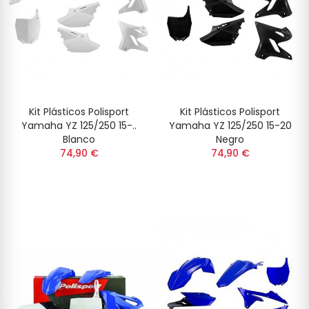
Kit Plásticos Polisport
Kit Plásticos Polisport
Yamaha YZ 125/250 15-..
Yamaha YZ 125/250 15-20
Blanco
Negro
74,90 €
74,90 €