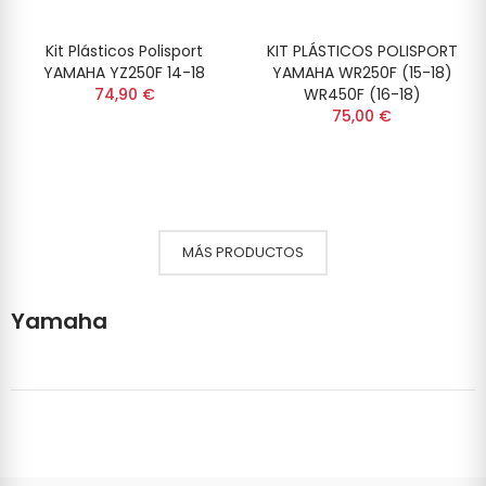
Kit Plásticos Polisport
KIT PLÁSTICOS POLISPORT
YAMAHA YZ250F 14-18
YAMAHA WR250F (15-18)
74,90 €
WR450F (16-18)
75,00 €
MÁS PRODUCTOS
Yamaha