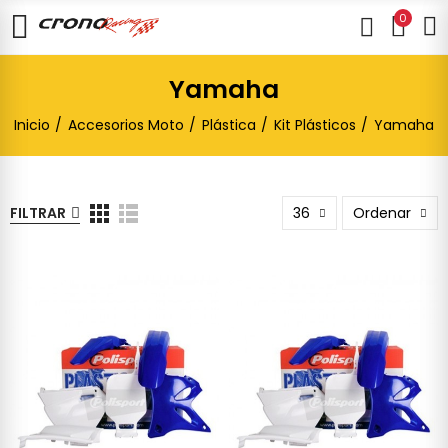
0
Yamaha
Inicio
Accesorios Moto
Plástica
Kit Plásticos
Yamaha
FILTRAR
36
Ordenar