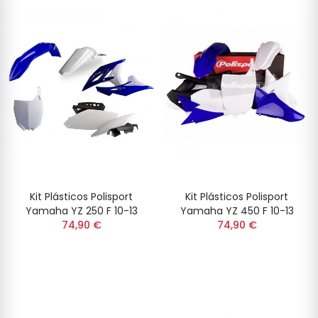
Kit Plásticos Polisport
Kit Plásticos Polisport
Yamaha YZ 250 F 10-13
Yamaha YZ 450 F 10-13
74,90 €
74,90 €