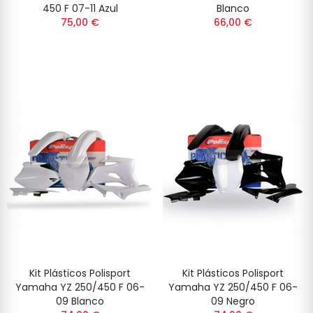
450 F 07-11 Azul
Blanco
75,00 €
66,00 €
Kit Plásticos Polisport
Kit Plásticos Polisport
Yamaha YZ 250/450 F 06-
Yamaha YZ 250/450 F 06-
09 Blanco
09 Negro