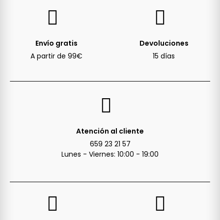
Envío gratis
Devoluciones
A partir de 99€
15 días
Atención al cliente
659 23 21 57
Lunes - Viernes: 10:00 - 19:00