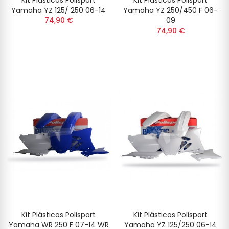
Kit Plásticos Polisport
Kit Plásticos Polisport
Yamaha YZ 125/ 250 06-14
Yamaha YZ 250/450 F 06-
74,90 €
09
74,90 €
Kit Plásticos Polisport
Kit Plásticos Polisport
Yamaha WR 250 F 07-14 WR
Yamaha YZ 125/250 06-14