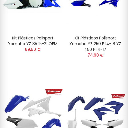
Kit Plásticos Polisport
Kit Plásticos Polisport
Yamaha YZ 85 15-21 OEM
Yamaha YZ 250 F 14-18 YZ
69,50 €
450 F 14-17
74,90 €