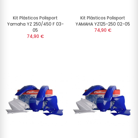
Kit Plásticos Polisport
Kit Plásticos Polisport
Yamaha YZ 250/450 F 03-
YAMAHA YZ125-250 02-05
05
74,90 €
74,90 €