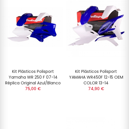
Kit Plásticos Polisport
Kit Plásticos Polisport
Yamaha WR 250 F 07-14
YAMAHA WR450F 12-15 OEM
Réplica Original Azul/Blanco
COLOR 13-14
75,00 €
74,90 €