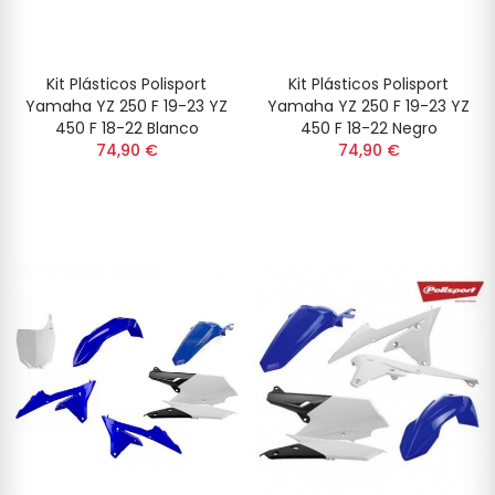
Kit Plásticos Polisport
Kit Plásticos Polisport
Yamaha YZ 250 F 19-23 YZ
Yamaha YZ 250 F 19-23 YZ
450 F 18-22 Blanco
450 F 18-22 Negro
74,90 €
74,90 €