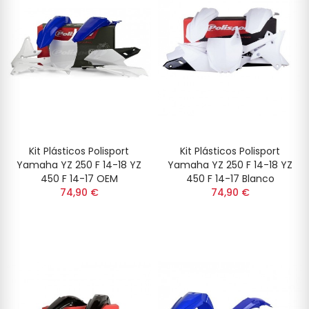
Kit Plásticos Polisport
Kit Plásticos Polisport
Yamaha YZ 250 F 14-18 YZ
Yamaha YZ 250 F 14-18 YZ
450 F 14-17 OEM
450 F 14-17 Blanco
74,90 €
74,90 €