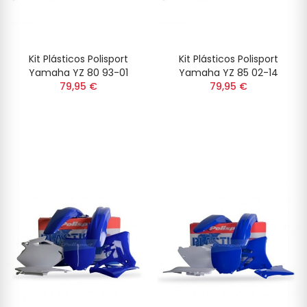
Kit Plásticos Polisport
Kit Plásticos Polisport
Yamaha YZ 80 93-01
Yamaha YZ 85 02-14
79,95 €
79,95 €