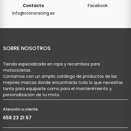
Contacto
Facebook
info@cronoracing.es
SOBRE NOSOTROS
Tienda especializada en ropa y recambios para
motocicletas.
Contamos con un amplio catálogo de productos de las
mejores marcas donde encontrarás todo lo que necesitas
tanto para equiparte como para el mantenimiento y
personalización de tu moto.
Atención a cliente
659 23 21 57