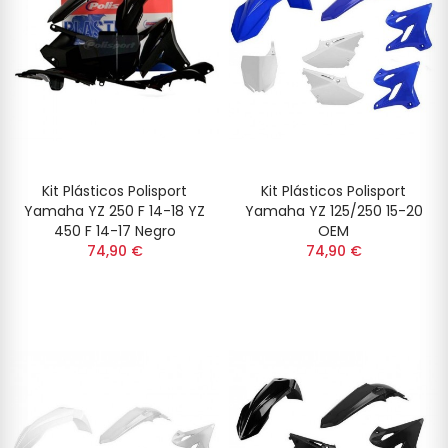
Kit Plásticos Polisport
Kit Plásticos Polisport
Yamaha YZ 250 F 14-18 YZ
Yamaha YZ 125/250 15-20
450 F 14-17 Negro
OEM
74,90 €
74,90 €