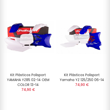
Kit Plásticos Polisport
Kit Plásticos Polisport
YAMAHA YZ85 02-14 OEM
Yamaha YZ 125/250 06-14
COLOR 13-14
74,90 €
74,90 €