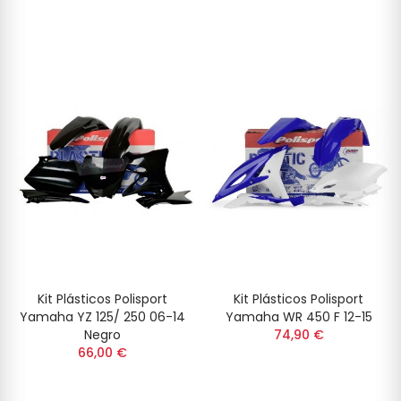
Kit Plásticos Polisport
Kit Plásticos Polisport
Yamaha YZ 125/ 250 06-14
Yamaha WR 450 F 12-15
Negro
74,90 €
66,00 €