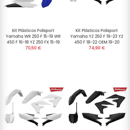
Kit Plásticos Polisport
Kit Plásticos Polisport
Yamaha WR 250 F 15-19 WR
Yamaha YZ 250 F 19-23 YZ
450 F 16-18 YZ 250 FX 15-19
450 F 18-22 OEM 19-20
70,50 €
74,90 €