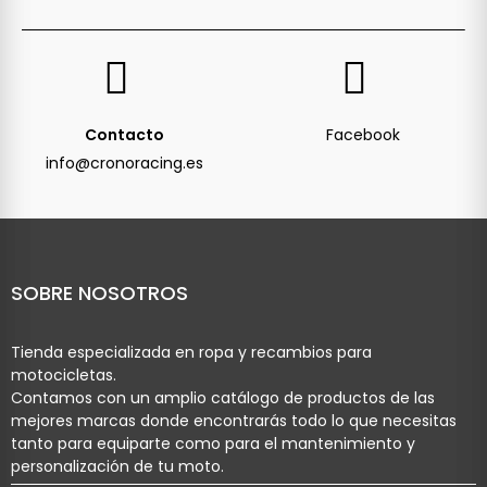
Contacto
Facebook
info@cronoracing.es
SOBRE NOSOTROS
Tienda especializada en ropa y recambios para
motocicletas.
Contamos con un amplio catálogo de productos de las
mejores marcas donde encontrarás todo lo que necesitas
tanto para equiparte como para el mantenimiento y
personalización de tu moto.