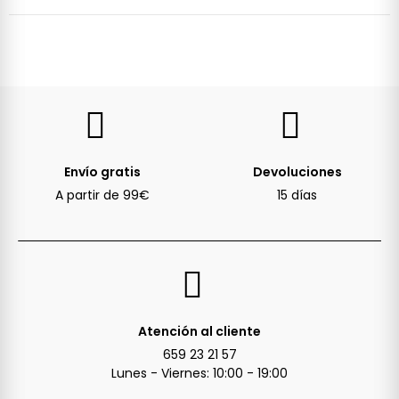
Envío gratis
Devoluciones
A partir de 99€
15 días
Atención al cliente
659 23 21 57
Lunes - Viernes: 10:00 - 19:00