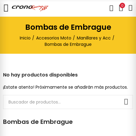
0
Bombas de Embrague
Inicio
Accesorios Moto
Manillares y Acc
Bombas de Embrague
No hay productos disponibles
¡Estate atento! Próximamente se añadirán más productos.
Bombas de Embrague