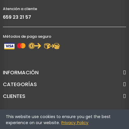
Atención a cliente
659 23 21 57
Métodos de pago seguro
INFORMACIÓN
CATEGORÍAS
CLIENTES
This website use cookies to ensure you get the best
experience on our website.
Privacy Policy
Copyright © Cronoracing. Todos los derechos reservados.