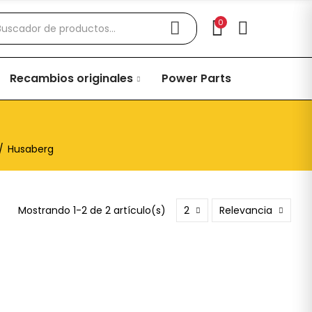
0
Recambios originales
Power Parts
Husaberg
Mostrando 1-2 de 2 artículo(s)
2
Relevancia