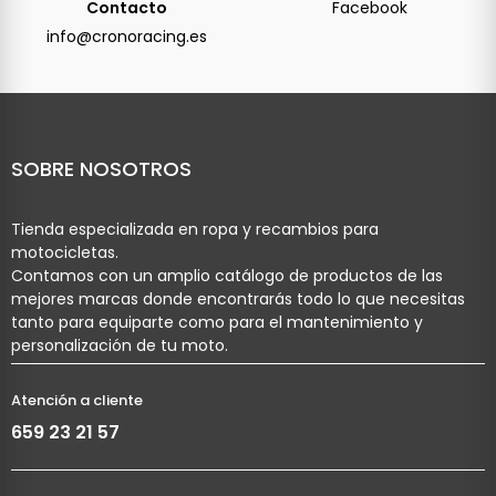
Contacto
Facebook
info@cronoracing.es
SOBRE NOSOTROS
Tienda especializada en ropa y recambios para
motocicletas.
Contamos con un amplio catálogo de productos de las
mejores marcas donde encontrarás todo lo que necesitas
tanto para equiparte como para el mantenimiento y
personalización de tu moto.
Atención a cliente
659 23 21 57