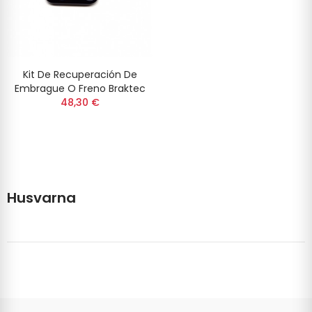
Kit De Recuperación De
Embrague O Freno Braktec
48,30 €
Husvarna