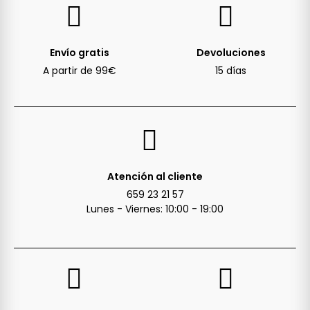
Envío gratis
Devoluciones
A partir de 99€
15 días
Atención al cliente
659 23 21 57
Lunes - Viernes: 10:00 - 19:00