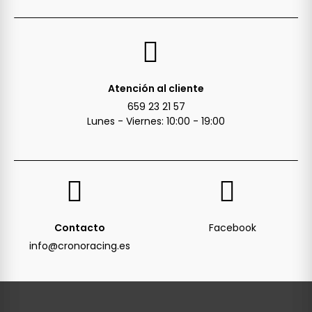
Atención al cliente
659 23 21 57
Lunes - Viernes: 10:00 - 19:00
Contacto
Facebook
info@cronoracing.es