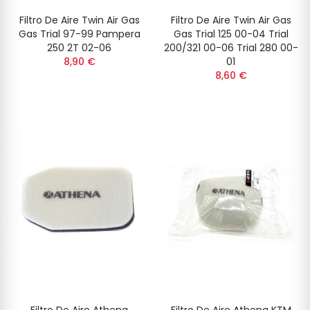
Filtro De Aire Twin Air Gas
Filtro De Aire Twin Air Gas
Gas Trial 97-99 Pampera
Gas Trial 125 00-04 Trial
250 2T 02-06
200/321 00-06 Trial 280 00-
8,90 €
01
8,60 €