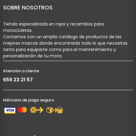
SOBRE NOSOTROS
Tienda especializada en ropa y recambios para
motocicletas.
Contamos con un amplio catálogo de productos de las
mejores marcas donde encontrarás todo lo que necesitas
tanto para equiparte como para el mantenimiento y
personalización de tu moto.
Atención a cliente
659 23 21 57
Métodos de pago seguro