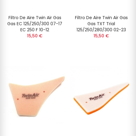
Filtro De Aire Twin Air Gas
Filtro De Aire Twin Air Gas
Gas EC 125/250/300 07-17
Gas TXT Trial
EC 250 F 10-12
125/250/280/300 02-23
15,50 €
15,50 €