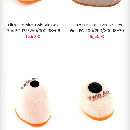
Filtro De Aire Twin Air Gas
Filtro De Aire Twin Air Gas
Gas EC 125/250/300 98-06
Gas EC 200/250/300 18-20
15,50 €
15,50 €