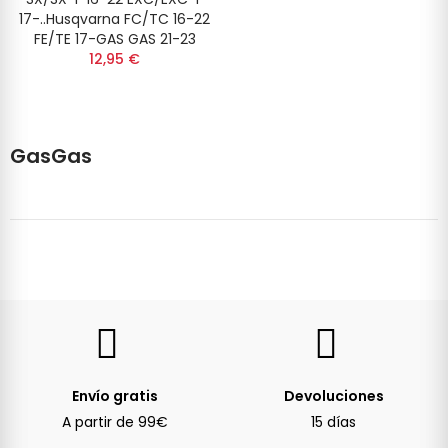
17-..Husqvarna FC/TC 16-22
FE/TE 17-GAS GAS 21-23
12,95 €
GasGas
Envío gratis
Devoluciones
A partir de 99€
15 días