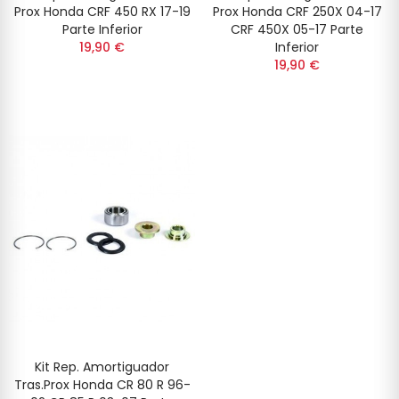
Prox Honda CRF 450 RX 17-19
Prox Honda CRF 250X 04-17
Parte Inferior
CRF 450X 05-17 Parte
19,90 €
Inferior
19,90 €
Kit Rep. Amortiguador
Tras.Prox Honda CR 80 R 96-