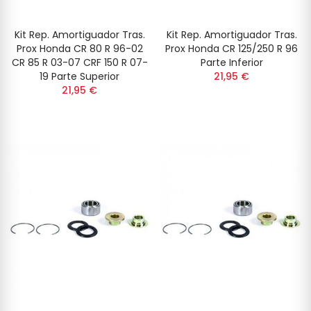
Kit Rep. Amortiguador Tras.
Kit Rep. Amortiguador Tras.
Prox Honda CR 80 R 96-02
Prox Honda CR 125/250 R 96
CR 85 R 03-07 CRF 150 R 07-
Parte Inferior
19 Parte Superior
21,95 €
21,95 €