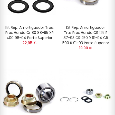
Kit Rep. Amortiguador Tras.
Kit Rep. Amortiguador
Prox Honda Cr 80 88-95 XR
Tras.Prox Honda CR 125 R
400 98-04 Parte Superior
87-93 CR 250 R 91-94 CR
22,95 €
500 R 91-93 Parte Superior
19,90 €