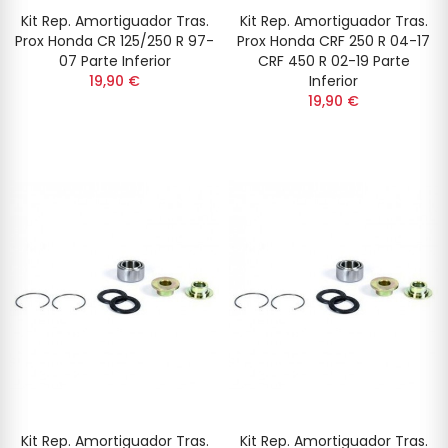
Kit Rep. Amortiguador Tras.
Kit Rep. Amortiguador Tras.
Prox Honda CR 125/250 R 97-
Prox Honda CRF 250 R 04-17
07 Parte Inferior
CRF 450 R 02-19 Parte
19,90 €
Inferior
19,90 €
Kit Rep. Amortiguador Tras.
Kit Rep. Amortiguador Tras.