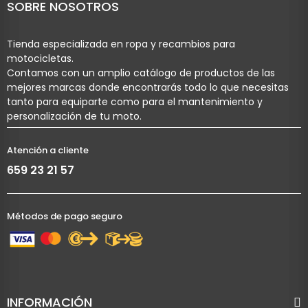
SOBRE NOSOTROS
Tienda especializada en ropa y recambios para
motocicletas.
Contamos con un amplio catálogo de productos de las
mejores marcas donde encontrarás todo lo que necesitas
tanto para equiparte como para el mantenimiento y
personalización de tu moto.
Atención a cliente
659 23 21 57
Métodos de pago seguro
INFORMACIÓN