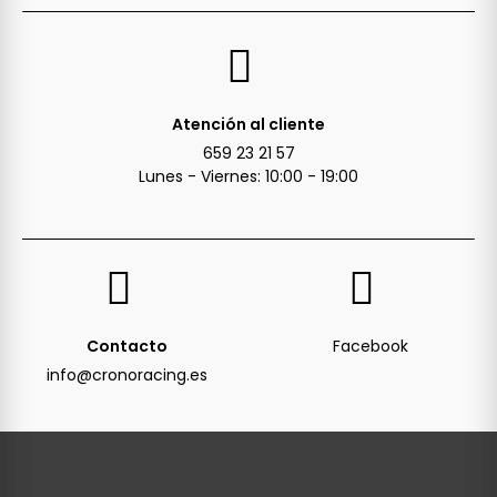
Atención al cliente
659 23 21 57
Lunes - Viernes: 10:00 - 19:00
Contacto
Facebook
info@cronoracing.es