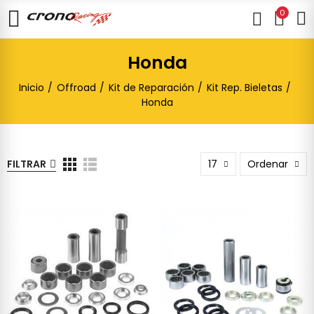
0
Honda
Inicio
Offroad
Kit de Reparación
Kit Rep. Bieletas
Honda
FILTRAR
17
Ordenar