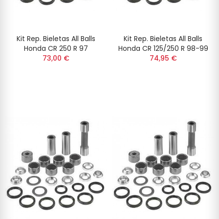
Kit Rep. Bieletas All Balls
Kit Rep. Bieletas All Balls
Honda CR 250 R 97
Honda CR 125/250 R 98-99
73,00 €
74,95 €