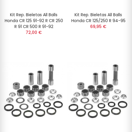
Kit Rep. Bieletas All Balls
Kit Rep. Bieletas All Balls
Honda CR 125 91-92 R CR 250
Honda CR 125/250 R 94-95
R 91 CR 500 R 91-92
69,95 €
72,00 €