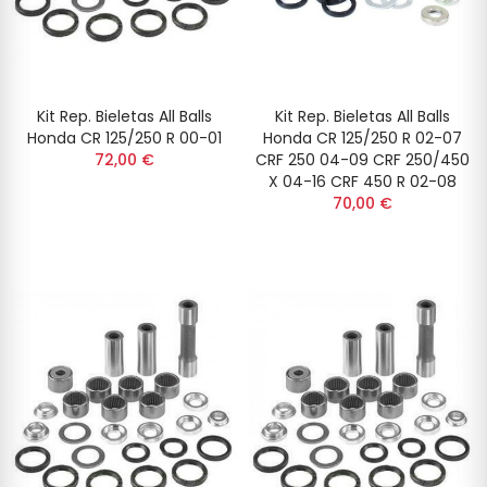
Kit Rep. Bieletas All Balls
Kit Rep. Bieletas All Balls
Honda CR 125/250 R 00-01
Honda CR 125/250 R 02-07
72,00 €
CRF 250 04-09 CRF 250/450
X 04-16 CRF 450 R 02-08
70,00 €