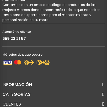
Contamos con un amplio catálogo de productos de las
mejores marcas donde encontrarás todo lo que necesitas
tanto para equiparte como para el mantenimiento y
personalización de tu moto.
Atención a cliente
659 23 21 57
Métodos de pago seguro
INFORMACIÓN
CATEGORÍAS
CLIENTES