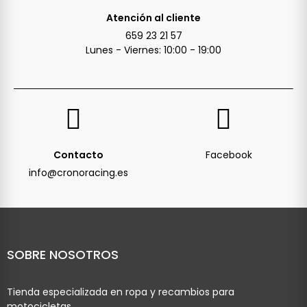
Atención al cliente
659 23 21 57
Lunes - Viernes: 10:00 - 19:00
Contacto
Facebook
info@cronoracing.es
SOBRE NOSOTROS
Tienda especializada en ropa y recambios para
motocicletas.