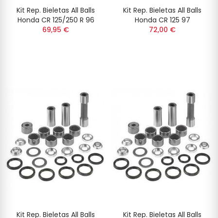
Kit Rep. Bieletas All Balls
Kit Rep. Bieletas All Balls
Honda CR 125/250 R 96
Honda CR 125 97
69,95 €
72,00 €
Kit Rep. Bieletas All Balls
Kit Rep. Bieletas All Balls