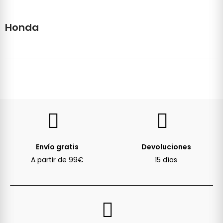
Honda
Envío gratis
Devoluciones
A partir de 99€
15 días