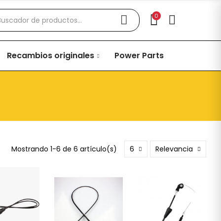
0
Recambios originales
Power Parts
Mostrando 1-6 de 6 artículo(s)
6
Relevancia