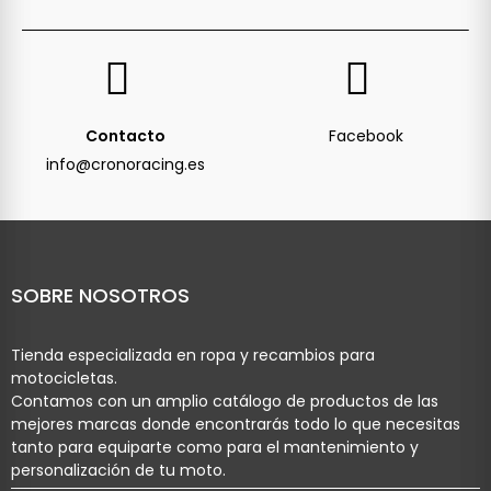
Contacto
Facebook
info@cronoracing.es
SOBRE NOSOTROS
Tienda especializada en ropa y recambios para
motocicletas.
Contamos con un amplio catálogo de productos de las
mejores marcas donde encontrarás todo lo que necesitas
tanto para equiparte como para el mantenimiento y
personalización de tu moto.