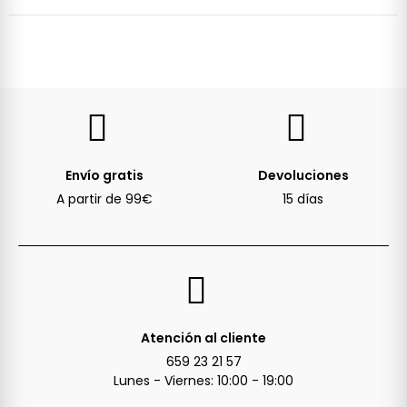
Envío gratis
Devoluciones
A partir de 99€
15 días
Atención al cliente
659 23 21 57
Lunes - Viernes: 10:00 - 19:00