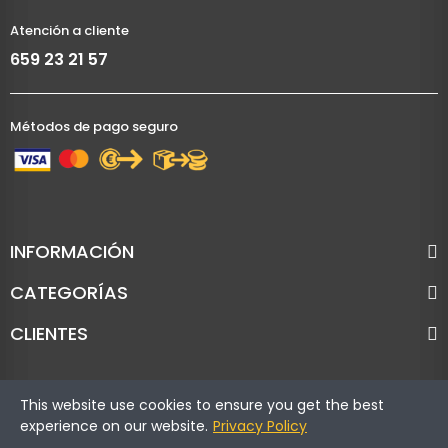
Atención a cliente
659 23 21 57
Métodos de pago seguro
INFORMACIÓN
CATEGORÍAS
CLIENTES
This website use cookies to ensure you get the best
experience on our website.
Privacy Policy
Copyright © Cronoracing. Todos los derechos reservados.