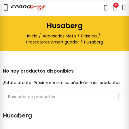
0
Husaberg
Inicio
Accesorios Moto
Plástica
Protectores Amortiguador
Husaberg
No hay productos disponibles
¡Estate atento! Próximamente se añadirán más productos.
Husaberg