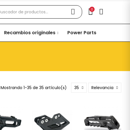
0
Recambios originales
Power Parts
Mostrando 1-35 de 35 artículo(s)
35
Relevancia