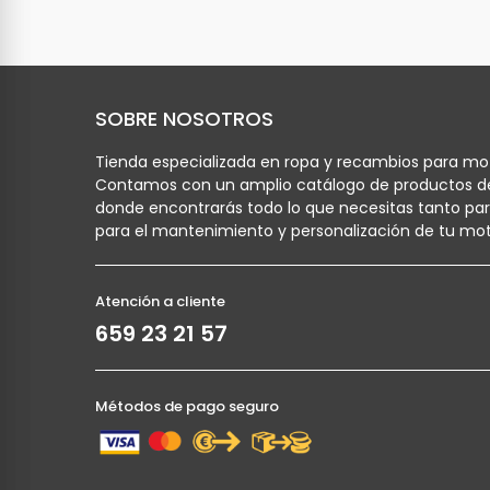
SOBRE NOSOTROS
Tienda especializada en ropa y recambios para mot
Contamos con un amplio catálogo de productos d
donde encontrarás todo lo que necesitas tanto pa
para el mantenimiento y personalización de tu mot
Atención a cliente
659 23 21 57
Métodos de pago seguro