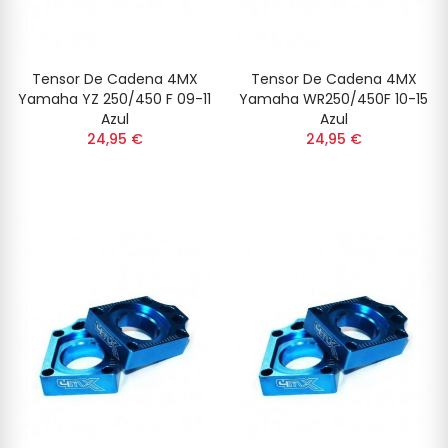
Tensor De Cadena 4MX
Tensor De Cadena 4MX
Yamaha YZ 250/450 F 09-11
Yamaha WR250/450F 10-15
Azul
Azul
24,95 €
24,95 €