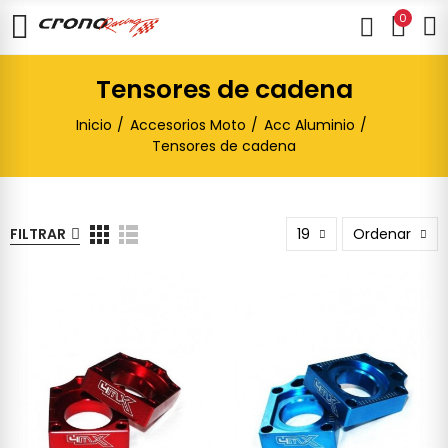
0
Tensores de cadena
Inicio
Accesorios Moto
Acc Aluminio
Tensores de cadena
FILTRAR
19
Ordenar