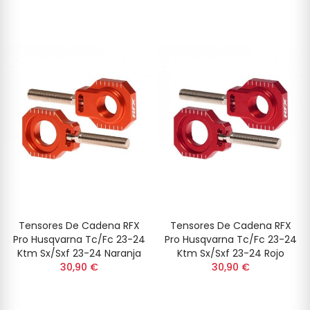
Tensores De Cadena RFX
Tensores De Cadena RFX
Pro Husqvarna Tc/fc 23-24
Pro Husqvarna Tc/fc 23-24
Ktm Sx/sxf 23-24 Naranja
Ktm Sx/sxf 23-24 Rojo
30,90 €
30,90 €