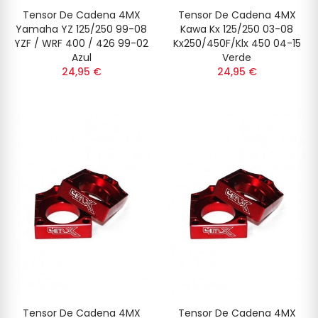
Tensor De Cadena 4MX
Tensor De Cadena 4MX
Yamaha YZ 125/250 99-08
Kawa Kx 125/250 03-08
YZF / WRF 400 / 426 99-02
Kx250/450F/Klx 450 04-15
Azul
Verde
24,95 €
24,95 €
Tensor De Cadena 4MX
Tensor De Cadena 4MX