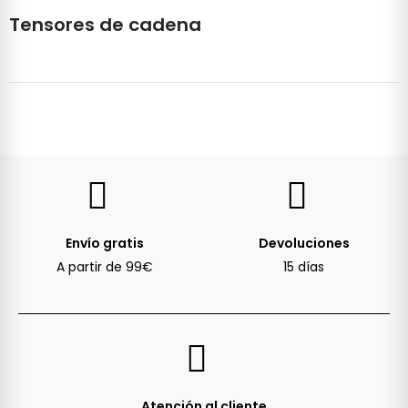
Tensores de cadena
Envío gratis
Devoluciones
A partir de 99€
15 días
Atención al cliente