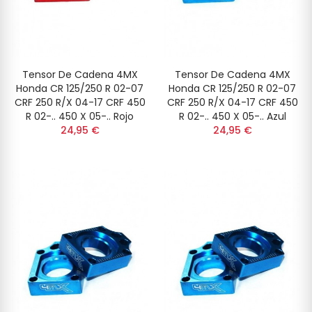
Tensor De Cadena 4MX
Tensor De Cadena 4MX
Honda CR 125/250 R 02-07
Honda CR 125/250 R 02-07
CRF 250 R/X 04-17 CRF 450
CRF 250 R/X 04-17 CRF 450
R 02-.. 450 X 05-.. Rojo
R 02-.. 450 X 05-.. Azul
24,95 €
24,95 €