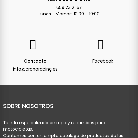
659 23 21 57
Lunes - Viernes: 10:00 - 19:00
Contacto
Facebook
info@cronoracing.es
SOBRE NOSOTROS
Tienda especializada en ropa y recambios para
motocicletas.
Contamos con un amplio catálogo de productos de las