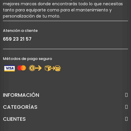
mejores marcas donde encontrarás todo lo que necesitas
tanto para equiparte como para el mantenimiento y
personalización de tu moto.
Atención a cliente
659 23 21 57
Métodos de pago seguro
INFORMACIÓN
CATEGORÍAS
CLIENTES