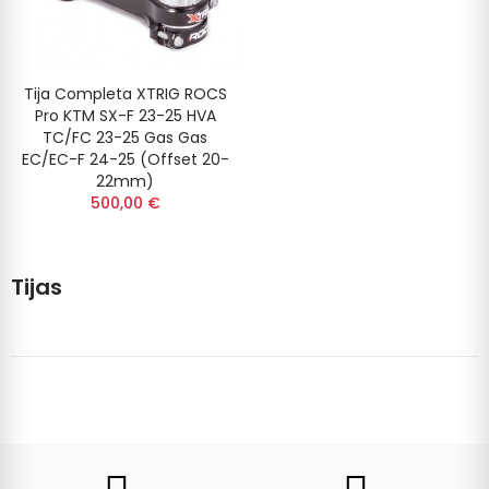
Tija Completa XTRIG ROCS
Pro KTM SX-F 23-25 HVA
TC/FC 23-25 Gas Gas
EC/EC-F 24-25 (Offset 20-
22mm)
500,00 €
Tijas