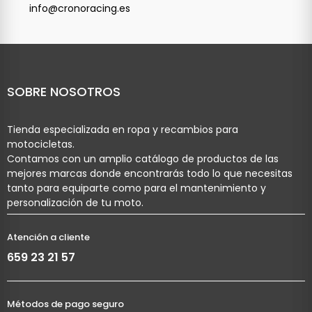
info@cronoracing.es
SOBRE NOSOTROS
Tienda especializada en ropa y recambios para
motocicletas.
Contamos con un amplio catálogo de productos de las
mejores marcas donde encontrarás todo lo que necesitas
tanto para equiparte como para el mantenimiento y
personalización de tu moto.
Atención a cliente
659 23 21 57
Métodos de pago seguro