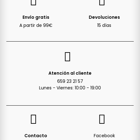
Envío gratis
Devoluciones
A partir de 99€
15 días
Atención al cliente
659 23 21 57
Lunes - Viernes: 10:00 - 19:00
Contacto
Facebook