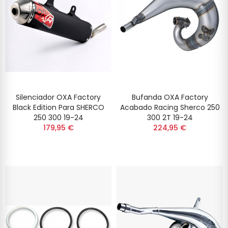
Silenciador OXA Factory
Bufanda OXA Factory
Black Edition Para SHERCO
Acabado Racing Sherco 250
250 300 19-24
300 2T 19-24
179,95 €
224,95 €