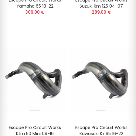
Escape Pro Circuit Works
Escape Pro Circuit Works
Yamaha 65 18-22
Suzuki Rm 125 04-07
309,00 €
289,00 €
Escape Pro Circuit Works
Escape Pro Circuit Works
Ktm 50 Mini 09-16
Kawasaki Kx 65 16-22