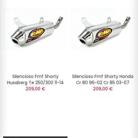
Silencioso Fmf Shorty
Silencioso Fmf Shorty Honda
Husaberg Te 250/300 11-14
Cr 80 96-02 Cr 85 03-07
209,00 €
209,00 €