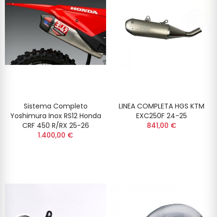
Sistema Completo
LINEA COMPLETA HGS KTM
Yoshimura Inox RS12 Honda
EXC250F 24-25
CRF 450 R/RX 25-26
841,00 €
1.400,00 €