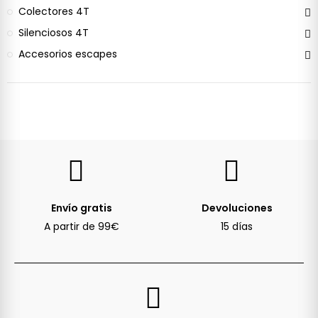
Colectores 4T
Silenciosos 4T
Accesorios escapes
Envío gratis
Devoluciones
A partir de 99€
15 días