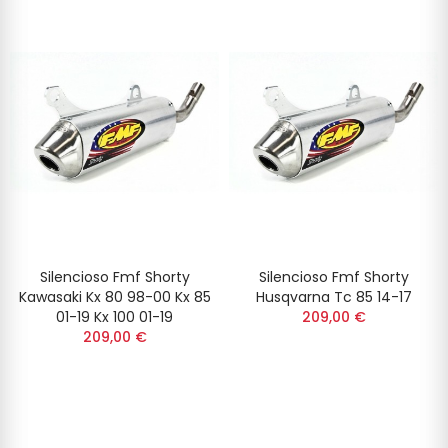
Silencioso Fmf Shorty
Silencioso Fmf Shorty
Kawasaki Kx 80 98-00 Kx 85
Husqvarna Tc 85 14-17
01-19 Kx 100 01-19
209,00 €
209,00 €