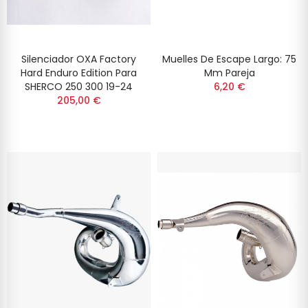
Silenciador OXA Factory
Muelles De Escape Largo: 75
Hard Enduro Edition Para
Mm Pareja
SHERCO 250 300 19-24
6,20 €
205,00 €