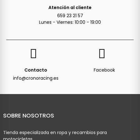
Atención al cliente
659 23 21 57
Lunes - Viernes: 10:00 - 19:00
Contacto
Facebook
info@cronoracing.es
SOBRE NOSOTROS
Tienda especializada en ropa y recambios para
motocicletas.