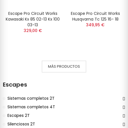
Escape Pro Circuit Works
Escape Pro Circuit Works
Kawasaki Kx 85 02-13 Kx 100
Husqvarna Tc 125 16- 18
03-13
349,95 €
329,00 €
MÁS PRODUCTOS
Escapes
Sistemas completos 2T
Sistemas completos 4T
Escapes 2T
Silenciosos 2T