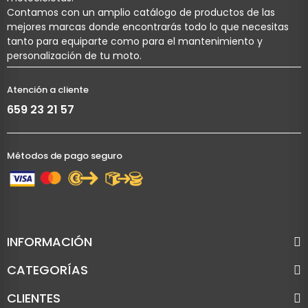
Contamos con un amplio catálogo de productos de las
mejores marcas donde encontrarás todo lo que necesitas
tanto para equiparte como para el mantenimiento y
personalización de tu moto.
Atención a cliente
659 23 21 57
Métodos de pago seguro
INFORMACIÓN
CATEGORÍAS
CLIENTES