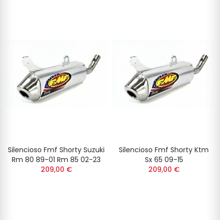
Silencioso Fmf Shorty Suzuki
Silencioso Fmf Shorty Ktm
Rm 80 89-01 Rm 85 02-23
Sx 65 09-15
209,00 €
209,00 €