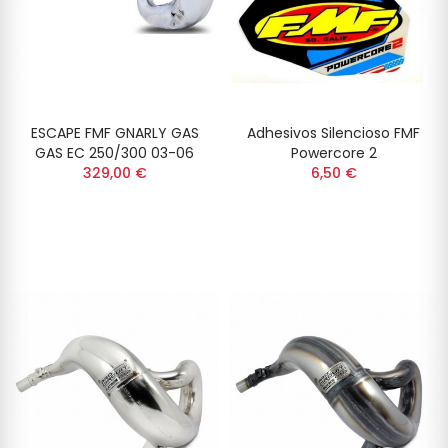
ESCAPE FMF GNARLY GAS
Adhesivos Silencioso FMF
GAS EC 250/300 03-06
Powercore 2
329,00 €
6,50 €