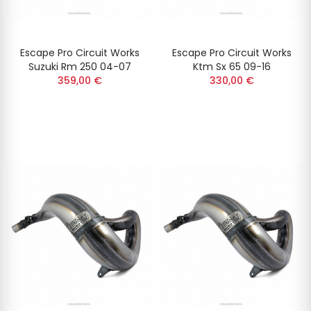
Escape Pro Circuit Works
Escape Pro Circuit Works
Suzuki Rm 250 04-07
Ktm Sx 65 09-16
359,00 €
330,00 €