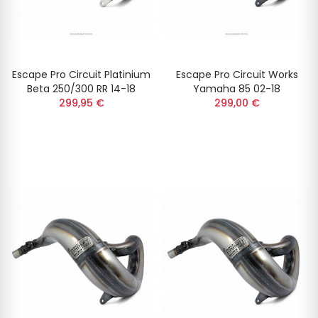
Escape Pro Circuit Platinium
Escape Pro Circuit Works
Beta 250/300 RR 14-18
Yamaha 85 02-18
299,95 €
299,00 €