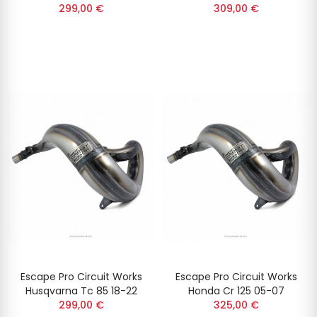
299,00 €
309,00 €
Escape Pro Circuit Works
Escape Pro Circuit Works
Husqvarna Tc 85 18-22
Honda Cr 125 05-07
299,00 €
325,00 €