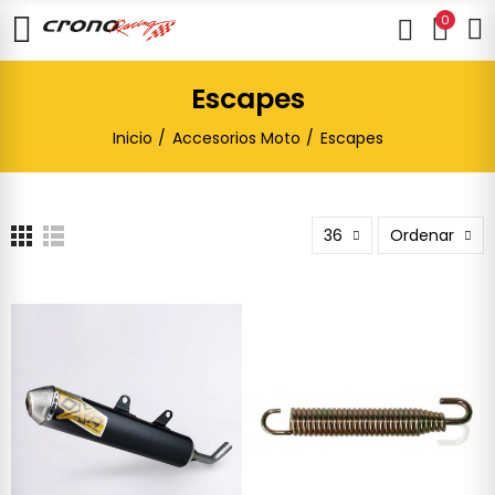
0
Escapes
Inicio
Accesorios Moto
Escapes
36
Ordenar