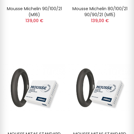
Mousse Michelin 90/100/21
Mousse Michelin 80/100/21
(M16)
90/90/21 (M15)
139,00 €
139,00 €