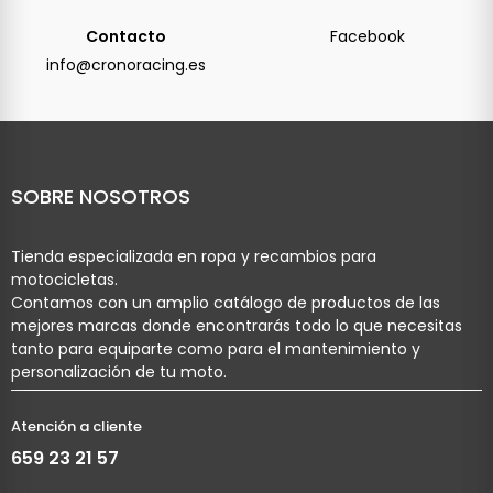
Contacto
Facebook
info@cronoracing.es
SOBRE NOSOTROS
Tienda especializada en ropa y recambios para
motocicletas.
Contamos con un amplio catálogo de productos de las
mejores marcas donde encontrarás todo lo que necesitas
tanto para equiparte como para el mantenimiento y
personalización de tu moto.
Atención a cliente
659 23 21 57