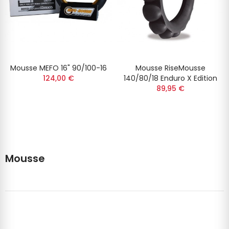
Mousse MEFO 16" 90/100-16
Mousse RiseMousse
124,00 €
140/80/18 Enduro X Edition
89,95 €
Mousse