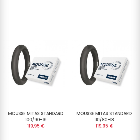
MOUSSE MITAS STANDARD
MOUSSE MITAS STANDARD
100/90-19
110/80-18
119,95 €
119,95 €