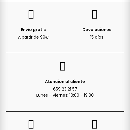
Envío gratis
Devoluciones
A partir de 99€
15 días
Atención al cliente
659 23 21 57
Lunes - Viernes: 10:00 - 19:00