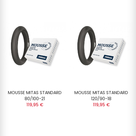
MOUSSE MITAS STANDARD
MOUSSE MITAS STANDARD
80/100-21
120/90-18
119,95 €
119,95 €