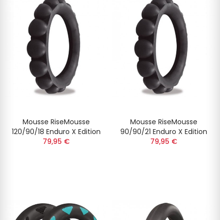
Mousse RiseMousse
Mousse RiseMousse
120/90/18 Enduro X Edition
90/90/21 Enduro X Edition
79,95 €
79,95 €