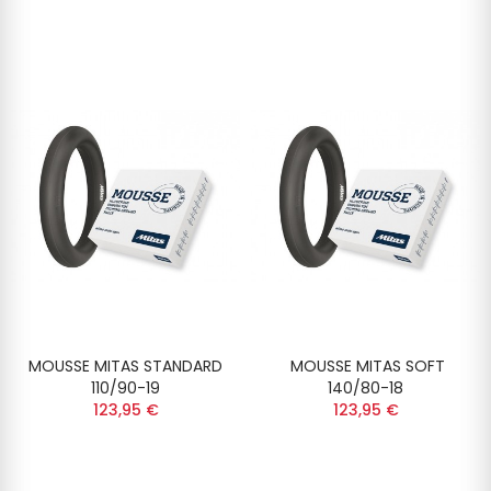
MOUSSE MITAS STANDARD
MOUSSE MITAS SOFT
110/90-19
140/80-18
123,95 €
123,95 €