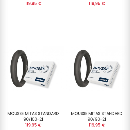
119,95 €
119,95 €
MOUSSE MITAS STANDARD
MOUSSE MITAS STANDARD
90/100-21
90/90-21
119,95 €
119,95 €