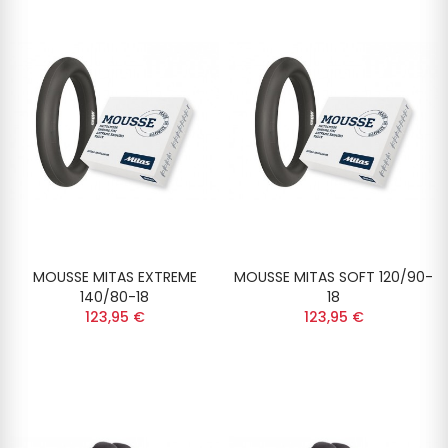
MOUSSE MITAS EXTREME
MOUSSE MITAS SOFT 120/90-
140/80-18
18
123,95 €
123,95 €