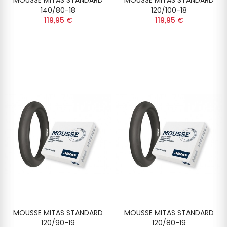
MOUSSE MITAS STANDARD
MOUSSE MITAS STANDARD
140/80-18
120/100-18
119,95 €
119,95 €
MOUSSE MITAS STANDARD
MOUSSE MITAS STANDARD
120/90-19
120/80-19