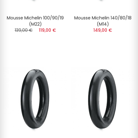
Mousse Michelin 100/90/19
Mousse Michelin 140/80/18
(M22)
(M14)
139,00 €
119,00 €
149,00 €