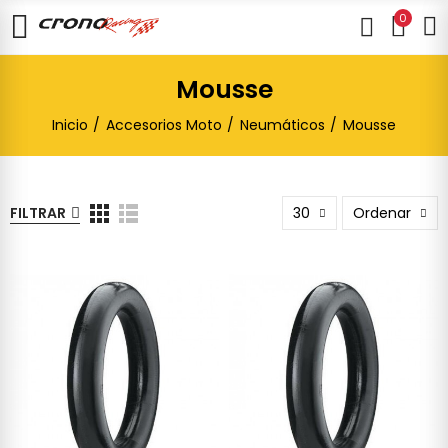
0
Mousse
Inicio
Accesorios Moto
Neumáticos
Mousse
FILTRAR
30
Ordenar