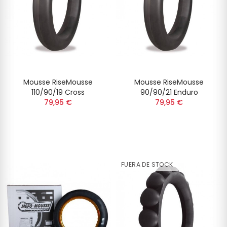
Mousse RiseMousse
Mousse RiseMousse
110/90/19 Cross
90/90/21 Enduro
79,95 €
79,95 €
FUERA DE STOCK