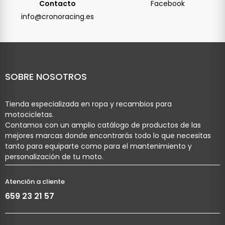
Contacto
Facebook
info@cronoracing.es
SOBRE NOSOTROS
Tienda especializada en ropa y recambios para
motocicletas.
Contamos con un amplio catálogo de productos de las
mejores marcas donde encontrarás todo lo que necesitas
tanto para equiparte como para el mantenimiento y
personalización de tu moto.
Atención a cliente
659 23 21 57