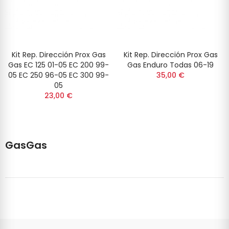
Kit Rep. Dirección Prox Gas
Kit Rep. Dirección Prox Gas
Gas EC 125 01-05 EC 200 99-
Gas Enduro Todas 06-19
05 EC 250 96-05 EC 300 99-
35,00 €
05
23,00 €
GasGas