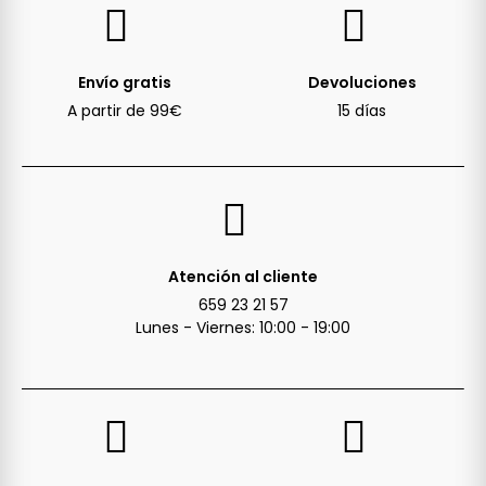
Envío gratis
Devoluciones
A partir de 99€
15 días
Atención al cliente
659 23 21 57
Lunes - Viernes: 10:00 - 19:00