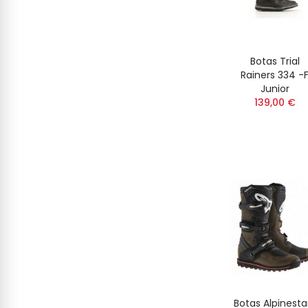
Botas Trial
Rainers 334 -
Junior
139,00 €
Botas Alpinesta