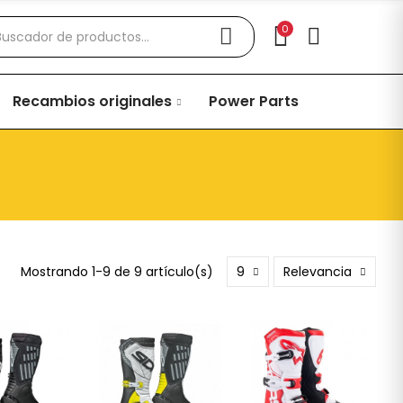
0
Recambios originales
Power Parts
Mostrando 1-9 de 9 artículo(s)
9
Relevancia