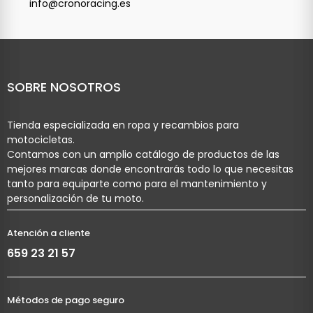
info@cronoracing.es
SOBRE NOSOTROS
Tienda especializada en ropa y recambios para
motocicletas.
Contamos con un amplio catálogo de productos de las
mejores marcas donde encontrarás todo lo que necesitas
tanto para equiparte como para el mantenimiento y
personalización de tu moto.
Atención a cliente
659 23 21 57
Métodos de pago seguro