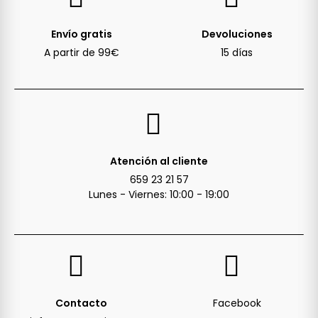
Envío gratis
Devoluciones
A partir de 99€
15 días
Atención al cliente
659 23 21 57
Lunes - Viernes: 10:00 - 19:00
Contacto
Facebook