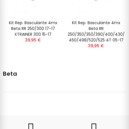
Kit Rep. Basculante 4mx
Kit Rep. Basculante 4mx
Beta RR 250/300 17-17
Beta RR
XTRAINER 300 15-17
250/350/350/390/400/430/
39,95 €
450/498/520/525 4T 05-17
39,95 €
Beta