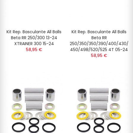
Kit Rep. Basculante All Balls
Kit Rep. Basculante All Balls
Beta RR 250/300 13-24
Beta RR
XTRAINER 300 15-24
250/350/350/390/400/430/
58,95 €
450/498/520/525 4T 05-24
58,95 €