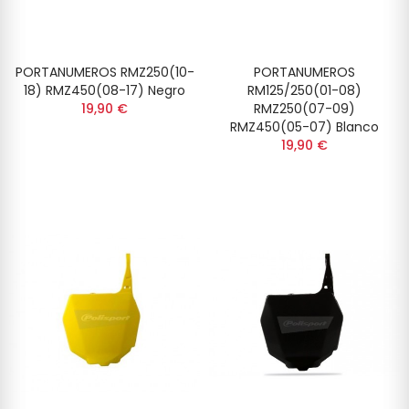
PORTANUMEROS RMZ250(10-
PORTANUMEROS
18) RMZ450(08-17) Negro
RM125/250(01-08)
19,90 €
RMZ250(07-09)
RMZ450(05-07) Blanco
19,90 €