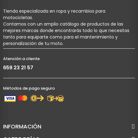
Tienda especializada en ropa y recambios para
motocicletas.
Contamos con un amplio catálogo de productos de las
mejores marcas donde encontrarás todo lo que necesitas
tanto para equiparte como para el mantenimiento y
personalización de tu moto.
Atención a cliente
659 23 21 57
Métodos de pago seguro
INFORMACIÓN