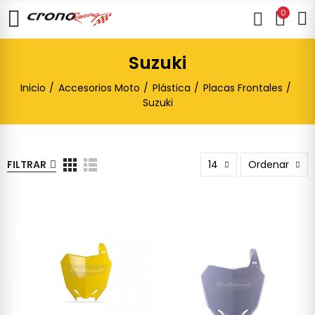
0
Suzuki
Inicio
Accesorios Moto
Plástica
Placas Frontales
Suzuki
FILTRAR
14
Ordenar