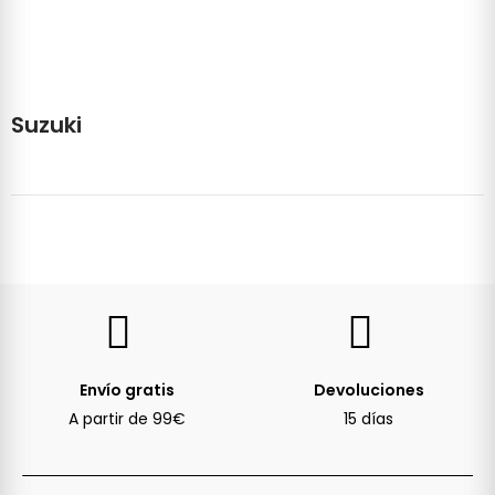
Suzuki
Envío gratis
Devoluciones
A partir de 99€
15 días