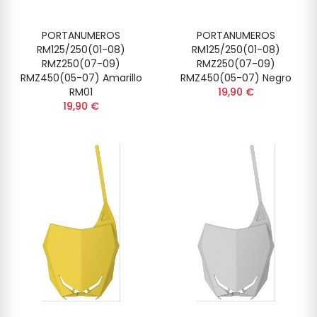
PORTANUMEROS
PORTANUMEROS
RM125/250(01-08)
RM125/250(01-08)
RMZ250(07-09)
RMZ250(07-09)
RMZ450(05-07) Amarillo
RMZ450(05-07) Negro
RM01
19,90 €
19,90 €