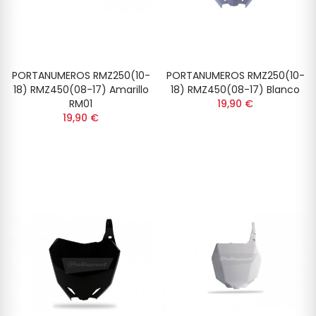
PORTANUMEROS RMZ250(10-
PORTANUMEROS RMZ250(10-
18) RMZ450(08-17) Amarillo
18) RMZ450(08-17) Blanco
RM01
19,90 €
19,90 €