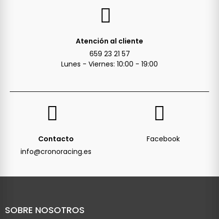
Atención al cliente
659 23 21 57
Lunes - Viernes: 10:00 - 19:00
Contacto
Facebook
info@cronoracing.es
SOBRE NOSOTROS