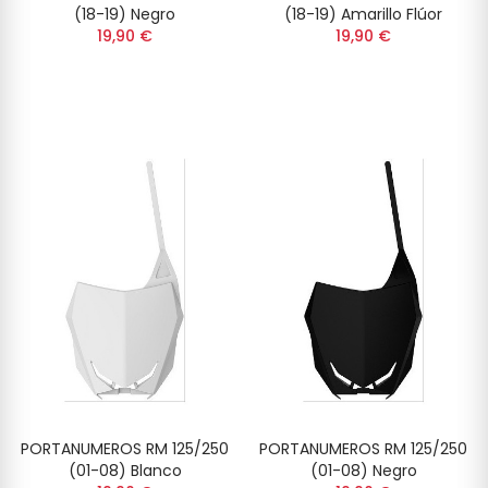
(18-19) Negro
(18-19) Amarillo Flúor
19,90 €
19,90 €
PORTANUMEROS RM 125/250
PORTANUMEROS RM 125/250
(01-08) Blanco
(01-08) Negro