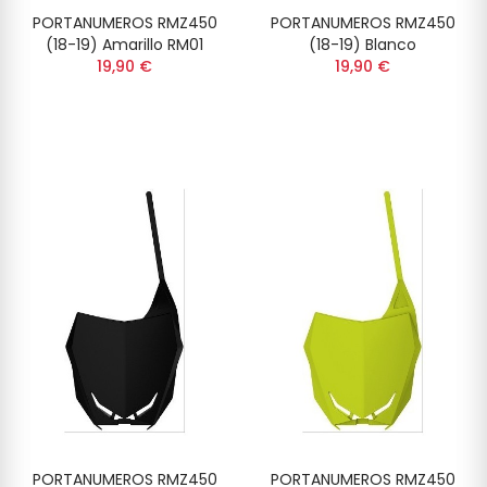
PORTANUMEROS RMZ450
PORTANUMEROS RMZ450
(18-19) Amarillo RM01
(18-19) Blanco
19,90 €
19,90 €
PORTANUMEROS RMZ450
PORTANUMEROS RMZ450