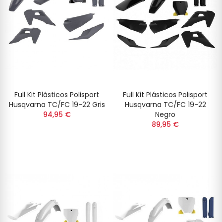
Full Kit Plásticos Polisport
Full Kit Plásticos Polisport
Husqvarna TC/FC 19-22 Gris
Husqvarna TC/FC 19-22
94,95 €
Negro
89,95 €