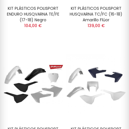
KIT PLÁSTICOS POLISPORT
KIT PLÁSTICOS POLISPORT
ENDURO HUSQVARNA TE/FE
HUSQVARNA TC/FC (16-18)
(17-18) Negro
Amarillo Flúor
104,00 €
139,00 €