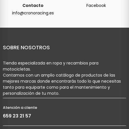
Contacto
Facebook
info@cronoracing.es
SOBRE NOSOTROS
Tienda especializada en ropa y recambios para
motocicletas.
Contamos con un amplio catálogo de productos de las
mejores marcas donde encontrarás todo lo que necesitas
tanto para equiparte como para el mantenimiento y
personalización de tu moto.
Atención a cliente
659 23 21 57