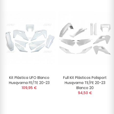
Kit Plástica UFO Blanco
Full Kit Plásticos Polisport
Husqvarna FE/TE 20-23
Husqvarna TE/FE 20-23
109,95 €
Blanco 20
94,50 €