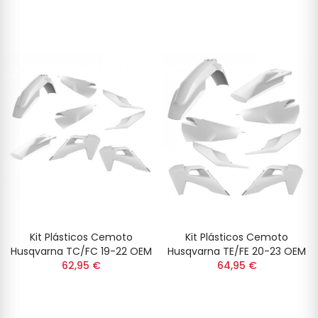
Kit Plásticos Cemoto
Kit Plásticos Cemoto
Husqvarna TC/FC 19-22 OEM
Husqvarna TE/FE 20-23 OEM
62,95 €
64,95 €