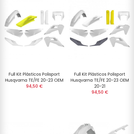
Full Kit Plásticos Polisport
Full Kit Plásticos Polisport
Husqvarna TE/FE 20-23 OEM
Husqvarna TE/FE 20-23 OEM
94,50 €
20-21
94,50 €