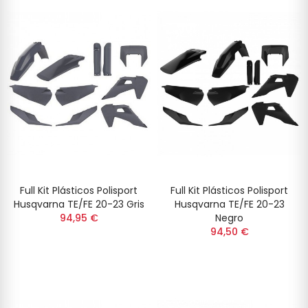
Full Kit Plásticos Polisport
Full Kit Plásticos Polisport
Husqvarna TE/FE 20-23 Gris
Husqvarna TE/FE 20-23
94,95 €
Negro
94,50 €