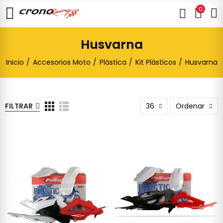
0
Husvarna
Inicio
Accesorios Moto
Plástica
Kit Plásticos
Husvarna
FILTRAR
36
Ordenar