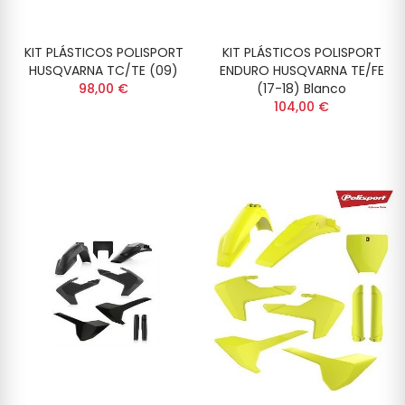
KIT PLÁSTICOS POLISPORT
KIT PLÁSTICOS POLISPORT
HUSQVARNA TC/TE (09)
ENDURO HUSQVARNA TE/FE
98,00 €
(17-18) Blanco
104,00 €