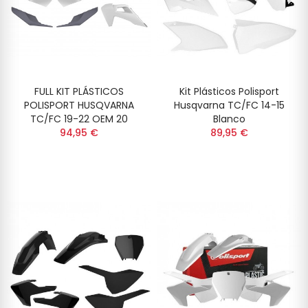
FULL KIT PLÁSTICOS
Kit Plásticos Polisport
POLISPORT HUSQVARNA
Husqvarna TC/FC 14-15
TC/FC 19-22 OEM 20
Blanco
94,95 €
89,95 €