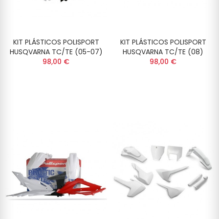
KIT PLÁSTICOS POLISPORT
KIT PLÁSTICOS POLISPORT
HUSQVARNA TC/TE (05-07)
HUSQVARNA TC/TE (08)
98,00 €
98,00 €