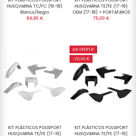
KIT PLÁSTICOS POLISPORT
KIT PLÁSTICOS POLISPORT
HUSQVARNA TC/FC (16-18)
HUSQVARNA TE/FE (17-19)
Blanco/Negro
OEM (17-18) + PORTAFAROS
84,95 €
75,00 €
¡EN OFERTA!
-20,00 €
KIT PLÁSTICOS POLISPORT
KIT PLÁSTICOS POLISPORT
HUSQVARNA TE/FE (17-19)
HUSQVARNA TE/FE (17-19)