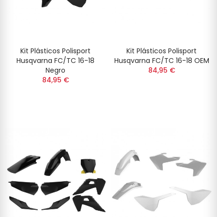
Kit Plásticos Polisport
Kit Plásticos Polisport
Husqvarna FC/TC 16-18
Husqvarna FC/TC 16-18 OEM
Negro
84,95 €
84,95 €