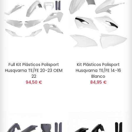
Full Kit Plásticos Polisport
Kit Plásticos Polisport
Husqvarna TE/FE 20-23 OEM
Husqvarna TE/FE 14-16
22
Blanco
94,50 €
84,95 €