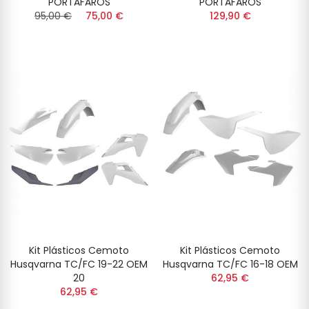
PORTAFAROS
PORTAFAROS
95,00 €
75,00 €
129,90 €
Kit Plásticos Cemoto
Kit Plásticos Cemoto
Husqvarna TC/FC 19-22 OEM
Husqvarna TC/FC 16-18 OEM
20
62,95 €
62,95 €