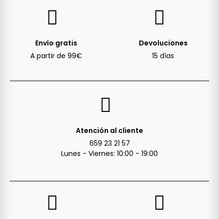
Envío gratis
Devoluciones
A partir de 99€
15 días
Atención al cliente
659 23 21 57
Lunes - Viernes: 10:00 - 19:00