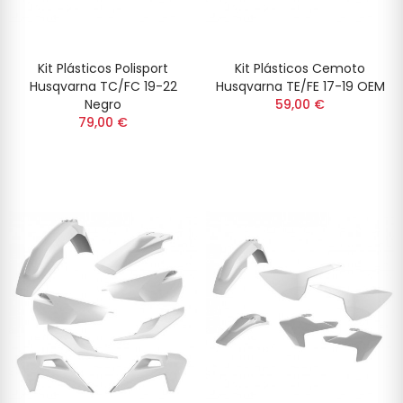
Kit Plásticos Polisport
Kit Plásticos Cemoto
Husqvarna TC/FC 19-22
Husqvarna TE/FE 17-19 OEM
Negro
59,00 €
79,00 €