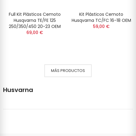
Full Kit Plásticos Cemoto
Kit Plásticos Cemoto
Husqvarna TE/FE 125
Husqvarna TC/FC 16-18 OEM
250/350/450 20-23 OEM
59,00 €
69,00 €
MÁS PRODUCTOS
Husvarna