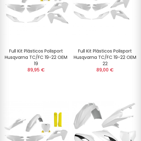
Full Kit Plásticos Polisport
Full Kit Plásticos Polisport
Husqvarna TC/FC 19-22 OEM
Husqvarna TC/FC 19-22 OEM
19
22
89,95 €
89,00 €