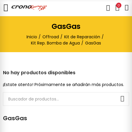
0
GasGas
Inicio
Offroad
Kit de Reparación
Kit Rep. Bomba de Agua
GasGas
No hay productos disponibles
¡Estate atento! Próximamente se añadirán más productos.
GasGas