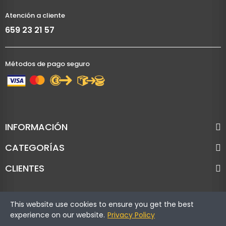
Atención a cliente
659 23 21 57
Métodos de pago seguro
INFORMACIÓN
CATEGORÍAS
CLIENTES
This website use cookies to ensure you get the best
experience on our website.
Privacy Policy
Copyright © Cronoracing. Todos los derechos reservados.