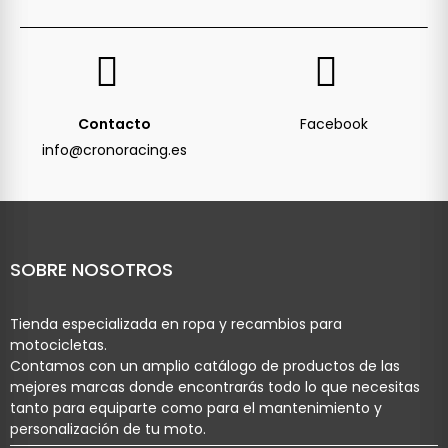
Contacto
Facebook
info@cronoracing.es
SOBRE NOSOTROS
Tienda especializada en ropa y recambios para
motocicletas.
Contamos con un amplio catálogo de productos de las
mejores marcas donde encontrarás todo lo que necesitas
tanto para equiparte como para el mantenimiento y
personalización de tu moto.