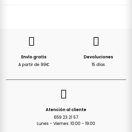
Envío gratis
Devoluciones
A partir de 99€
15 días
Atención al cliente
659 23 21 57
Lunes - Viernes: 10:00 - 19:00