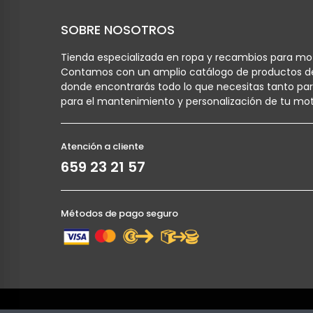
SOBRE NOSOTROS
Tienda especializada en ropa y recambios para mot
Contamos con un amplio catálogo de productos d
donde encontrarás todo lo que necesitas tanto pa
para el mantenimiento y personalización de tu mot
Atención a cliente
659 23 21 57
Métodos de pago seguro