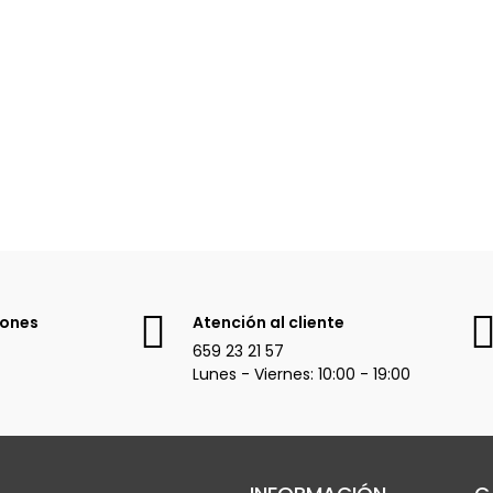
iones
Atención al cliente
659 23 21 57
Lunes - Viernes: 10:00 - 19:00