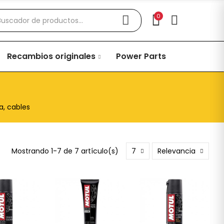
0
Recambios originales
Power Parts
a, cables
Mostrando 1-7 de 7 artículo(s)
7
Relevancia