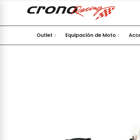
Outlet
Equipación de Moto
Acc