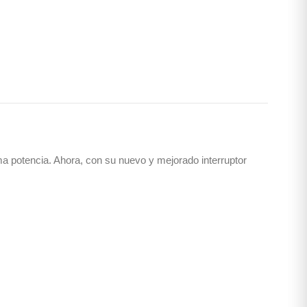
ma potencia. Ahora, con su nuevo y mejorado interruptor