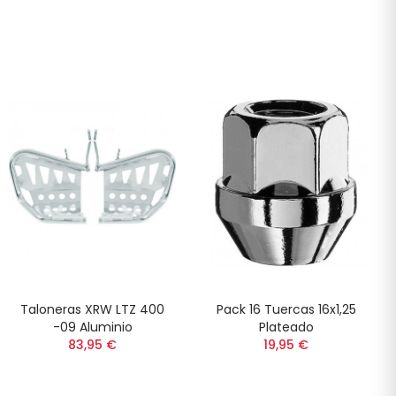
Taloneras XRW LTZ 400
Pack 16 Tuercas 16x1,25
-09 Aluminio
Plateado
83,95 €
19,95 €